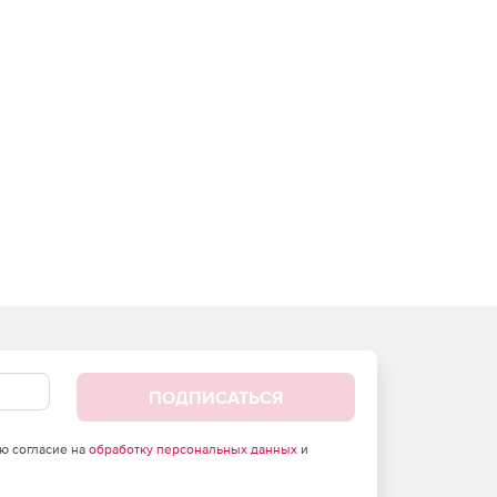
ПОДПИСАТЬСЯ
аю согласие на
обработку персональных данных
и