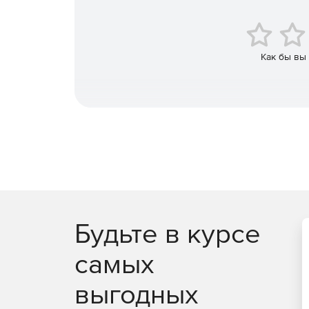
Как бы вы
Будьте в курсе
самых
выгодных