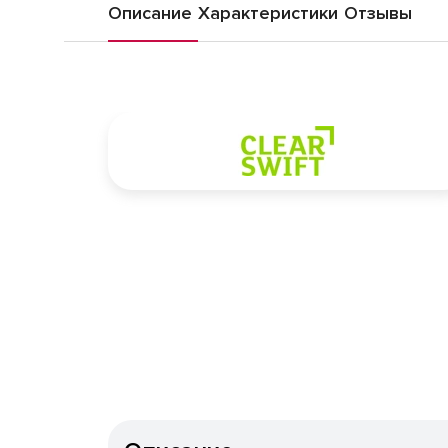
Описание
Характеристики
Отзывы