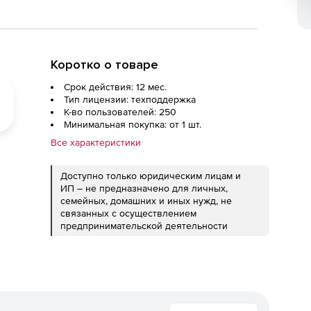
Коротко о товаре
Срок действия: 12 мес.
Тип лицензии: техподдержка
К-во пользователей: 250
Минимальная покупка: от 1 шт.
Все характеристики
Доступно только юридическим лицам и
ИП – не предназначено для личных,
семейных, домашних и иных нужд, не
связанных с осуществлением
предпринимательской деятельности