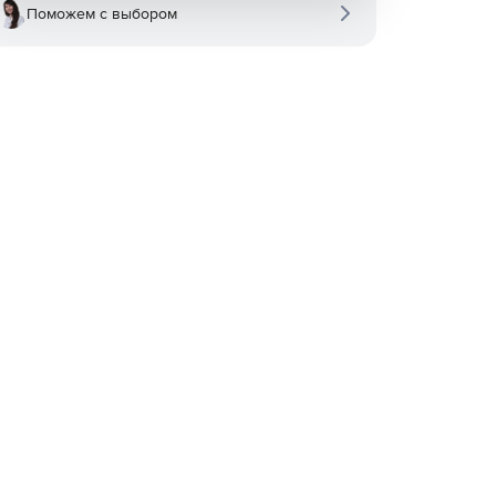
Поможем с выбором