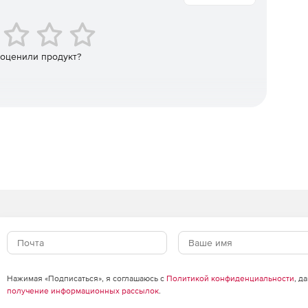
 оценили продукт?
Нажимая «Подписаться», я соглашаюсь с
Политикой конфиденциальности
, д
получение информационных рассылок
.