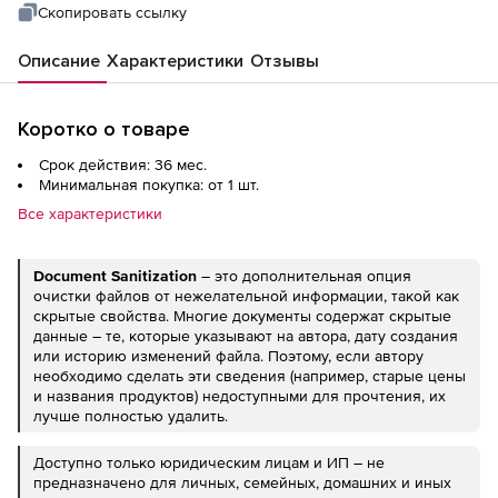
Скопировать ссылку
Описание
Характеристики
Отзывы
Коротко о товаре
Срок действия: 36 мес.
Минимальная покупка: от 1 шт.
Все характеристики
Document
Sanitization
– это дополнительная опция
очистки файлов от нежелательной информации, такой как
скрытые свойства. Многие документы содержат скрытые
данные – те, которые указывают на автора, дату создания
или историю изменений файла. Поэтому, если автору
необходимо сделать эти сведения (например, старые цены
и названия продуктов) недоступными для прочтения, их
лучше полностью удалить.
Доступно только юридическим лицам и ИП – не
предназначено для личных, семейных, домашних и иных