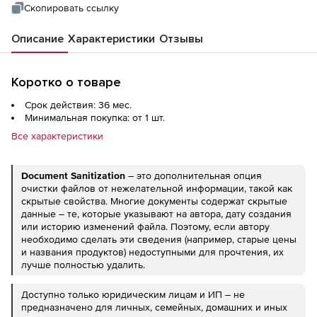
Скопировать ссылку
Описание
Характеристики
Отзывы
Коротко о товаре
Срок действия: 36 мес.
Минимальная покупка: от 1 шт.
Все характеристики
Document
Sanitization
– это дополнительная опция
очистки файлов от нежелательной информации, такой как
скрытые свойства. Многие документы содержат скрытые
данные – те, которые указывают на автора, дату создания
или историю изменений файла. Поэтому, если автору
необходимо сделать эти сведения (например, старые цены
и названия продуктов) недоступными для прочтения, их
лучше полностью удалить.
Доступно только юридическим лицам и ИП – не
предназначено для личных, семейных, домашних и иных