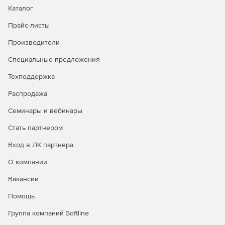
Каталог
Прайс-листы
Производители
Специальные предложения
Техподдержка
Распродажа
Семинары и вебинары
Стать партнером
Вход в ЛК партнера
О компании
Вакансии
Помощь
Группа компаний Softline