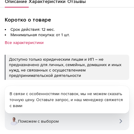
Описание
Характеристики
Отзывы
Коротко о товаре
Срок действия: 12 мес.
Минимальная покупка: от 1 шт.
Все характеристики
Доступно только юридическим лицам и ИП – не
предназначено для личных, семейных, домашних и иных
нужд, не связанных с осуществлением
предпринимательской деятельности
В связи с особенностями поставок, мы не можем сказать
точную цену. Оставьте запрос, и наш менеджер свяжется
с вами
Поможем с выбором