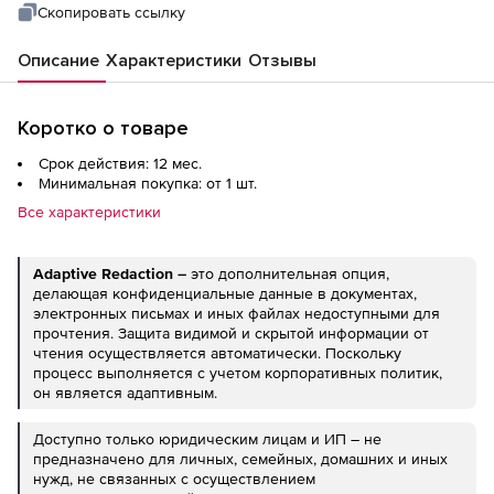
Скопировать ссылку
Описание
Характеристики
Отзывы
Коротко о товаре
Срок действия: 12 мес.
Минимальная покупка: от 1 шт.
Все характеристики
Adaptive Redaction –
это дополнительная опция,
делающая конфиденциальные данные в документах,
электронных письмах и иных файлах недоступными для
прочтения. Защита видимой и скрытой информации от
чтения осуществляется автоматически. Поскольку
процесс выполняется с учетом корпоративных политик,
он является адаптивным.
Доступно только юридическим лицам и ИП – не
предназначено для личных, семейных, домашних и иных
нужд, не связанных с осуществлением