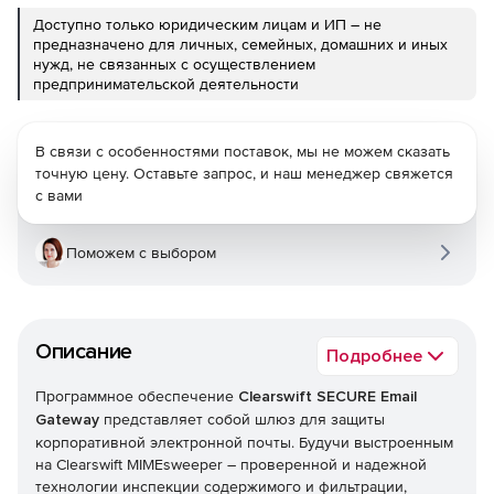
Доступно только юридическим лицам и ИП – не
предназначено для личных, семейных, домашних и иных
нужд, не связанных с осуществлением
предпринимательской деятельности
В связи с особенностями поставок, мы не можем сказать
точную цену. Оставьте запрос, и наш менеджер свяжется
с вами
Поможем с выбором
Описание
Подробнее
Программное обеспечение
Clearswift SECURE Email
Gateway
представляет собой шлюз для защиты
корпоративной электронной почты. Будучи выстроенным
на Clearswift MIMEsweeper – проверенной и надежной
технологии инспекции содержимого и фильтрации,