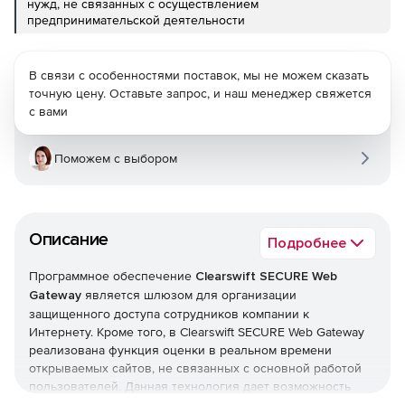
нужд, не связанных с осуществлением
предпринимательской деятельности
В связи с особенностями поставок, мы не можем сказать
точную цену. Оставьте запрос, и наш менеджер свяжется
с вами
Поможем с выбором
Описание
Подробнее
Программное обеспечение
Clearswift SECURE Web
Gateway
является шлюзом для организации
защищенного доступа сотрудников компании к
Интернету. Кроме того, в Clearswift SECURE Web Gateway
реализована функция оценки в реальном времени
открываемых сайтов, не связанных с основной работой
пользователей. Данная технология дает возможность
определять типичные признаки развлекательных сайтов