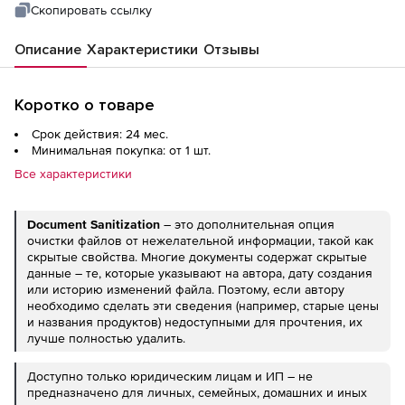
Скопировать ссылку
Описание
Характеристики
Отзывы
Коротко о товаре
Срок действия: 24 мес.
Минимальная покупка: от 1 шт.
Все характеристики
Document
Sanitization
– это дополнительная опция
очистки файлов от нежелательной информации, такой как
скрытые свойства. Многие документы содержат скрытые
данные – те, которые указывают на автора, дату создания
или историю изменений файла. Поэтому, если автору
необходимо сделать эти сведения (например, старые цены
и названия продуктов) недоступными для прочтения, их
лучше полностью удалить.
Доступно только юридическим лицам и ИП – не
предназначено для личных, семейных, домашних и иных