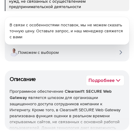
нужд, не связанных с осуществлением
предпринимательской деятельности
В связи с особенностями поставок, мы не можем сказать
точную цену. Оставьте запрос, и наш менеджер свяжется
с вами
Поможем с выбором
Описание
Подробнее
Программное обеспечение
Clearswift SECURE Web
Gateway
является шлюзом для организации
защищенного доступа сотрудников компании к
Интернету. Кроме того, в Clearswift SECURE Web Gateway
реализована функция оценки в реальном времени
открываемых сайтов, не связанных с основной работой
пользователей. Данная технология дает возможность
определять типичные признаки развлекательных сайтов