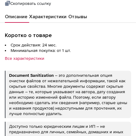
Скопировать ссылку
Описание
Характеристики
Отзывы
Коротко о товаре
Срок действия: 24 мес.
Минимальная покупка: от 1 шт.
Все характеристики
Document
Sanitization
– это дополнительная опция
очистки файлов от нежелательной информации, такой как
скрытые свойства. Многие документы содержат скрытые
данные – те, которые указывают на автора, дату создания
или историю изменений файла. Поэтому, если автору
необходимо сделать эти сведения (например, старые цены
и названия продуктов) недоступными для прочтения, их
лучше полностью удалить.
Доступно только юридическим лицам и ИП – не
предназначено для личных, семейных, домашних и иных