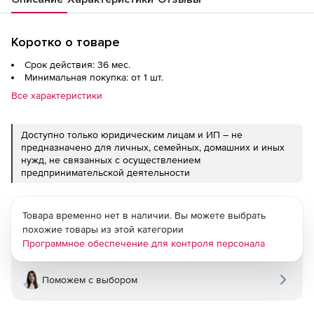
Коротко о товаре
Срок действия: 36 мес.
Минимальная покупка: от 1 шт.
Все характеристики
Доступно только юридическим лицам и ИП – не
предназначено для личных, семейных, домашних и иных
нужд, не связанных с осуществлением
предпринимательской деятельности
Товара временно нет в наличии. Вы можете выбрать
похожие товары из этой категории
Программное обеспечение для контроля персонала
Поможем с выбором