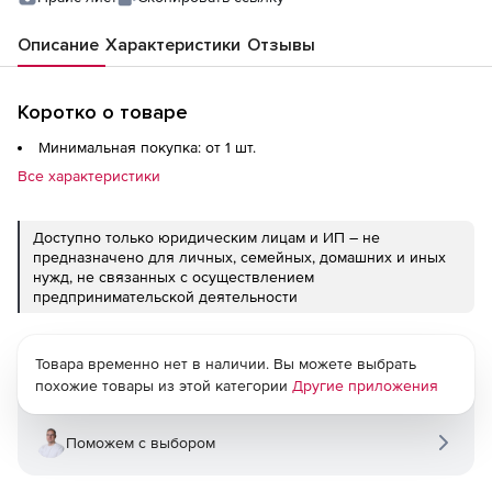
Описание
Характеристики
Отзывы
Коротко о товаре
Минимальная покупка: от 1 шт.
Все характеристики
Доступно только юридическим лицам и ИП – не
предназначено для личных, семейных, домашних и иных
нужд, не связанных с осуществлением
предпринимательской деятельности
Товара временно нет в наличии. Вы можете выбрать
похожие товары из этой категории
Другие приложения
Поможем с выбором