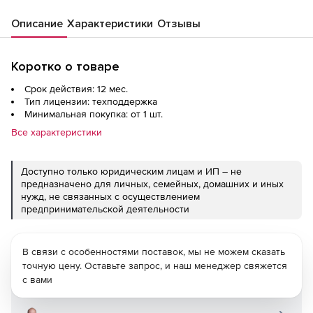
Описание
Характеристики
Отзывы
Коротко о товаре
Срок действия: 12 мес.
Тип лицензии: техподдержка
Минимальная покупка: от 1 шт.
Все характеристики
Доступно только юридическим лицам и ИП – не
предназначено для личных, семейных, домашних и иных
нужд, не связанных с осуществлением
предпринимательской деятельности
В связи с особенностями поставок, мы не можем сказать
точную цену. Оставьте запрос, и наш менеджер свяжется
с вами