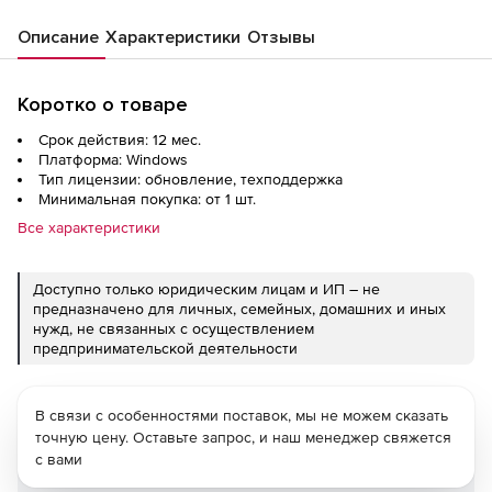
Описание
Характеристики
Отзывы
Коротко о товаре
Срок действия: 12 мес.
Платформа: Windows
Тип лицензии: обновление, техподдержка
Минимальная покупка: от 1 шт.
Все характеристики
Доступно только юридическим лицам и ИП – не
предназначено для личных, семейных, домашних и иных
нужд, не связанных с осуществлением
предпринимательской деятельности
В связи с особенностями поставок, мы не можем сказать
точную цену. Оставьте запрос, и наш менеджер свяжется
с вами