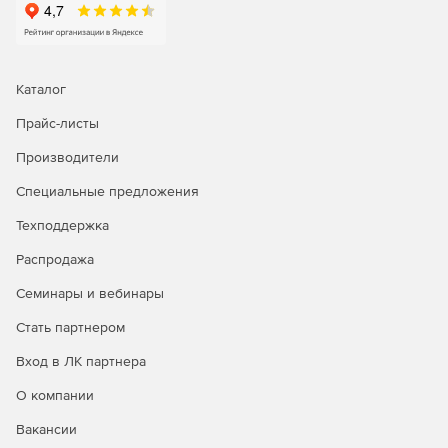
Каталог
Прайс-листы
Производители
Специальные предложения
Техподдержка
Распродажа
Семинары и вебинары
Стать партнером
Вход в ЛК партнера
О компании
Вакансии