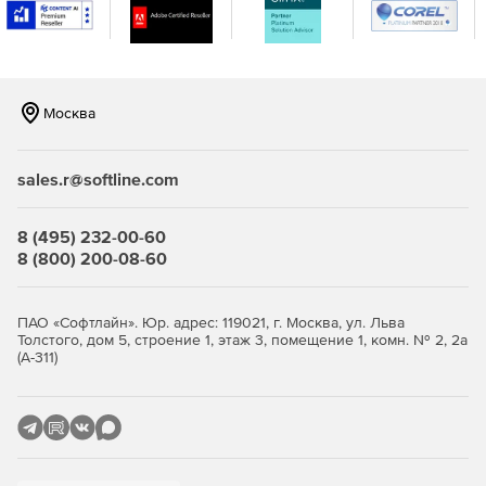
Москва
sales.r@softline.com
8 (495) 232-00-60
8 (800) 200-08-60
ПАО «Софтлайн». Юр. адрес: 119021, г. Москва, ул. Льва
Толстого, дом 5, строение 1, этаж 3, помещение 1, комн. № 2, 2а
(А-311)