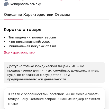
Скопировать ссылку
Описание
Характеристики
Отзывы
Коротко о товаре
Тип лицензии: полная версия
К-во пользователей: 2000
Минимальная покупка: от 1 шт.
Все характеристики
Доступно только юридическим лицам и ИП – не
предназначено для личных, семейных, домашних и иных
нужд, не связанных с осуществлением
предпринимательской деятельности
В связи с особенностями поставок, мы не можем сказать
точную цену. Оставьте запрос, и наш менеджер свяжется
с вами