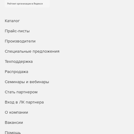
Каталог
Прайс-листы
Производители
Специальные предложения
Техподдержка
Распродажа
Семинары и вебинары
Стать партнером
Вход в ЛК партнера
О компании
Вакансии
Помощь