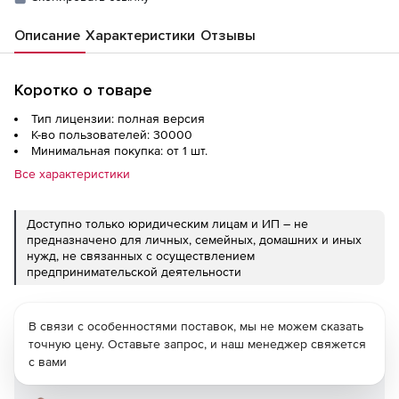
Описание
Характеристики
Отзывы
Коротко о товаре
Тип лицензии: полная версия
К-во пользователей: 30000
Минимальная покупка: от 1 шт.
Все характеристики
Доступно только юридическим лицам и ИП – не
предназначено для личных, семейных, домашних и иных
нужд, не связанных с осуществлением
предпринимательской деятельности
В связи с особенностями поставок, мы не можем сказать
точную цену. Оставьте запрос, и наш менеджер свяжется
с вами