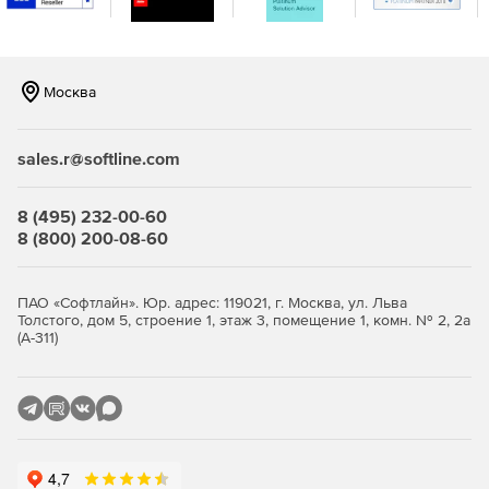
Москва
sales.r@softline.com
8 (495) 232-00-60
8 (800) 200-08-60
ПАО «Софтлайн». Юр. адрес: 119021, г. Москва, ул. Льва
Толстого, дом 5, строение 1, этаж 3, помещение 1, комн. № 2, 2а
(А-311)