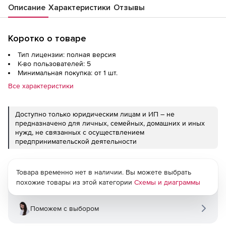
Описание
Характеристики
Отзывы
Коротко о товаре
Тип лицензии: полная версия
К-во пользователей: 5
Минимальная покупка: от 1 шт.
Все характеристики
Доступно только юридическим лицам и ИП – не
предназначено для личных, семейных, домашних и иных
нужд, не связанных с осуществлением
предпринимательской деятельности
Товара временно нет в наличии. Вы можете выбрать
похожие товары из этой категории
Схемы и диаграммы
Поможем с выбором