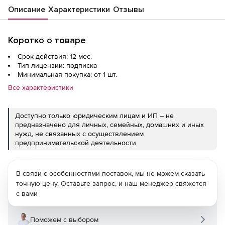
Описание
Характеристики
Отзывы
Коротко о товаре
Срок действия: 12 мес.
Тип лицензии: подписка
Минимальная покупка: от 1 шт.
Все характеристики
Доступно только юридическим лицам и ИП – не
предназначено для личных, семейных, домашних и иных
нужд, не связанных с осуществлением
предпринимательской деятельности
В связи с особенностями поставок, мы не можем сказать
точную цену. Оставьте запрос, и наш менеджер свяжется
с вами
Поможем с выбором