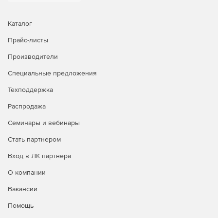
Каталог
Прайс-листы
Производители
Специальные предложения
Техподдержка
Распродажа
Семинары и вебинары
Стать партнером
Вход в ЛК партнера
О компании
Вакансии
Помощь