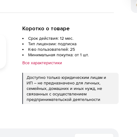
Коротко о товаре
Срок действия: 12 мес.
Тип лицензии: подписка
К-во пользователей: 25
Минимальная покупка: от 1 шт.
Все характеристики
Доступно только юридическим лицам и
ИП – не предназначено для личных,
семейных, домашних и иных нужд, не
связанных с осуществлением
предпринимательской деятельности