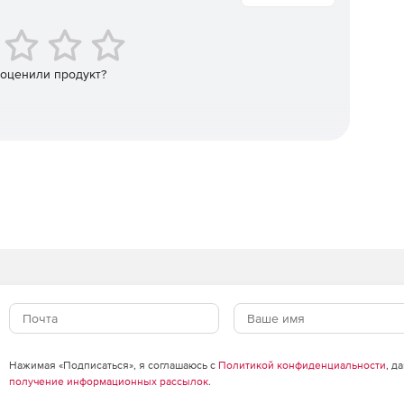
 оценили продукт?
Нажимая «Подписаться», я соглашаюсь с
Политикой конфиденциальности
, д
получение информационных рассылок
.