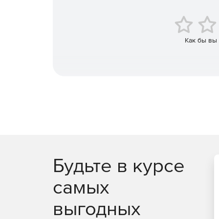
Как бы вы
Будьте в курсе
самых
выгодных