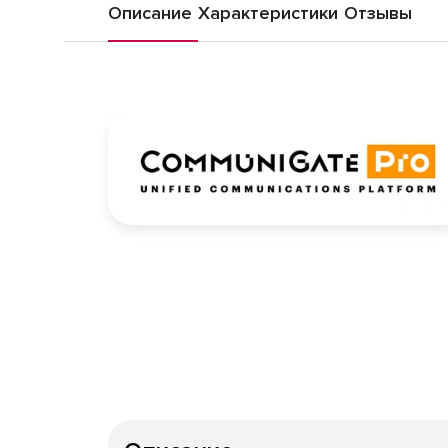
Описание
Характеристики
Отзывы