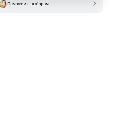
Поможем с выбором