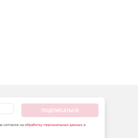
ПОДПИСАТЬСЯ
аю согласие на
обработку персональных данных
и