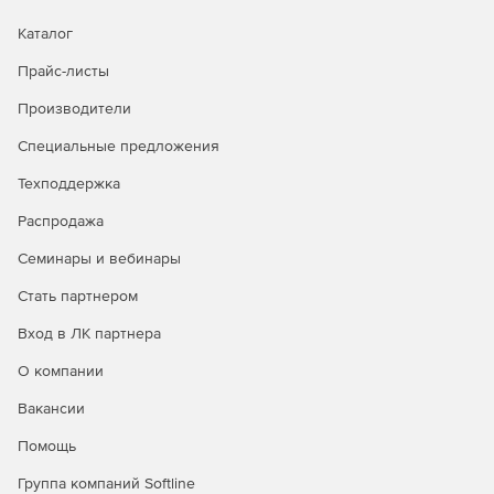
Каталог
Прайс-листы
Производители
Специальные предложения
Техподдержка
Распродажа
Семинары и вебинары
Стать партнером
Вход в ЛК партнера
О компании
Вакансии
Помощь
Группа компаний Softline