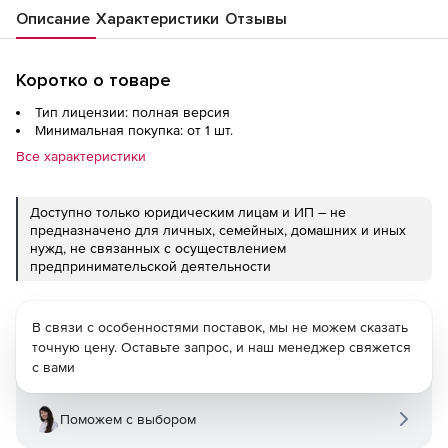
Описание
Характеристики
Отзывы
Коротко о товаре
Тип лицензии: полная версия
Минимальная покупка: от 1 шт.
Все характеристики
Доступно только юридическим лицам и ИП – не
предназначено для личных, семейных, домашних и иных
нужд, не связанных с осуществлением
предпринимательской деятельности
В связи с особенностями поставок, мы не можем сказать
точную цену. Оставьте запрос, и наш менеджер свяжется
с вами
Поможем с выбором