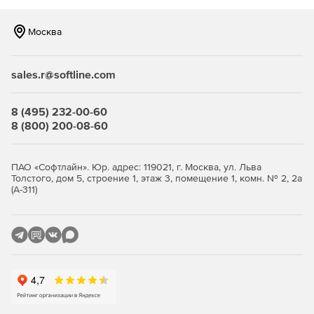
Москва
sales.r@softline.com
8 (495) 232-00-60
8 (800) 200-08-60
ПАО «Софтлайн». Юр. адрес: 119021, г. Москва, ул. Льва
Толстого, дом 5, строение 1, этаж 3, помещение 1, комн. № 2, 2а
(А-311)