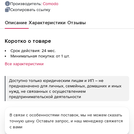
Производитель:
Comodo
Скопировать ссылку
Описание
Характеристики
Отзывы
Коротко о товаре
Срок действия: 24 мес.
Минимальная покупка: от 1 шт.
Все характеристики
Доступно только юридическим лицам и ИП – не
предназначено для личных, семейных, домашних и иных
нужд, не связанных с осуществлением
предпринимательской деятельности
В связи с особенностями поставок, мы не можем сказать
точную цену. Оставьте запрос, и наш менеджер свяжется
с вами