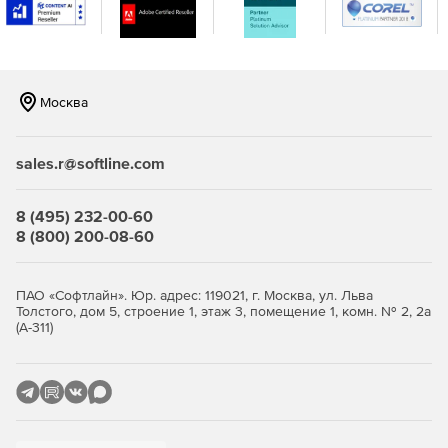
Москва
sales.r@softline.com
8 (495) 232-00-60
8 (800) 200-08-60
ПАО «Софтлайн». Юр. адрес: 119021, г. Москва, ул. Льва
Толстого, дом 5, строение 1, этаж 3, помещение 1, комн. № 2, 2а
(А-311)