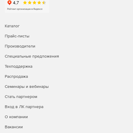
Каталог
Прайс-листы
Производители
Специальные предложения
Техподдержка
Распродажа
Семинары и вебинары
Стать партнером
Вход в ЛК партнера
О компании
Вакансии