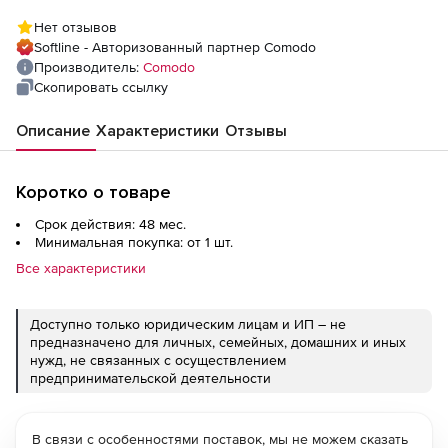
Нет отзывов
Softline - Авторизованный партнер Comodo
Производитель:
Comodo
Скопировать ссылку
Описание
Характеристики
Отзывы
Коротко о товаре
Срок действия: 48 мес.
Минимальная покупка: от 1 шт.
Все характеристики
Доступно только юридическим лицам и ИП – не
предназначено для личных, семейных, домашних и иных
нужд, не связанных с осуществлением
предпринимательской деятельности
В связи с особенностями поставок, мы не можем сказать