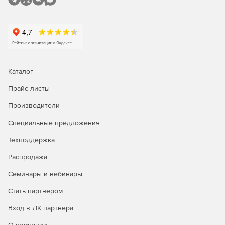
Каталог
Прайс-листы
Производители
Специальные предложения
Техподдержка
Распродажа
Семинары и вебинары
Стать партнером
Вход в ЛК партнера