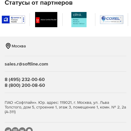
Статусы от партнеров
Москва
sales.r@softline.com
8 (495) 232-00-60
8 (800) 200-08-60
ПАО «Софтлайн». Юр. адрес: 119021, г. Москва, ул. Льва
Толстого, дом 5, строение 1, этаж 3, помещение 1, комн. № 2, 2а
(А-311)