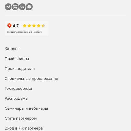
Каталог
Прайс-листы
Производители
Специальные предложения
Техподдержка
Распродажа
Семинары и вебинары
Стать партнером
Вход в ЛК партнера