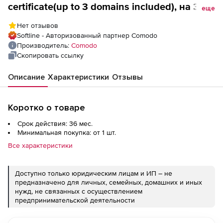
certificate(up to 3 domains included), на 3
еще
года
Нет отзывов
Softline - Авторизованный партнер Comodo
Производитель:
Comodo
Скопировать ссылку
Описание
Характеристики
Отзывы
Коротко о товаре
Срок действия: 36 мес.
Минимальная покупка: от 1 шт.
Все характеристики
Доступно только юридическим лицам и ИП – не
предназначено для личных, семейных, домашних и иных
нужд, не связанных с осуществлением
предпринимательской деятельности