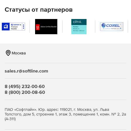
Статусы от партнеров
Москва
sales.r@softline.com
8 (495) 232-00-60
8 (800) 200-08-60
ПАО «Софтлайн». Юр. адрес: 119021, г. Москва, ул. Льва
Толстого, дом 5, строение 1, этаж 3, помещение 1, комн. № 2, 2а
(А-311)