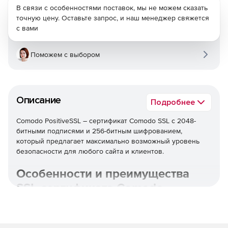
В связи с особенностями поставок, мы не можем сказать
точную цену. Оставьте запрос, и наш менеджер свяжется
с вами
Поможем с выбором
Описание
Подробнее
Comodo PositiveSSL – сертификат Comodo SSL с 2048-
битными подписями и 256-битным шифрованием,
который предлагает максимально возможный уровень
безопасности для любого сайта и клиентов.
Особенности и преимущества
SSL-сертификата Comodo
Высокий уровень безопасности SSL - 2048-битные
цифровые подписи и 256-битное шифрование.