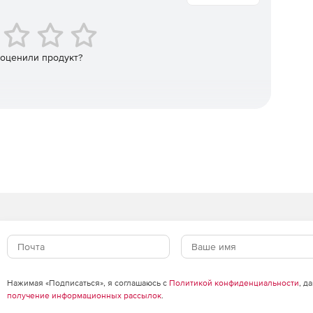
 оценили продукт?
Нажимая «Подписаться», я соглашаюсь с
Политикой конфиденциальности
, д
получение информационных рассылок
.