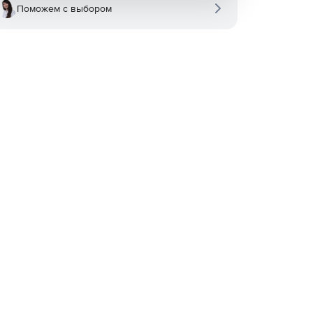
Поможем с выбором