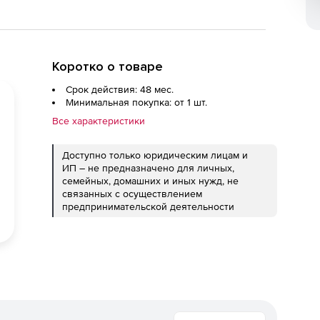
Коротко о товаре
Срок действия: 48 мес.
Минимальная покупка: от 1 шт.
Все характеристики
Доступно только юридическим лицам и
ИП – не предназначено для личных,
семейных, домашних и иных нужд, не
связанных с осуществлением
предпринимательской деятельности