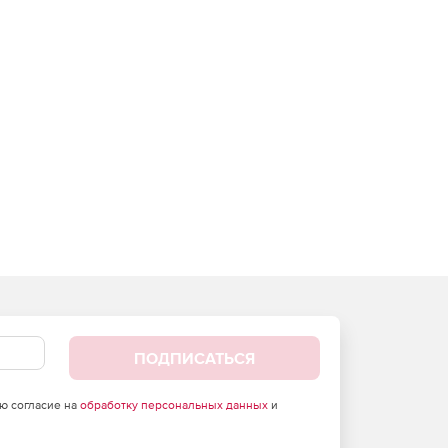
ПОДПИСАТЬСЯ
аю согласие на
обработку персональных данных
и