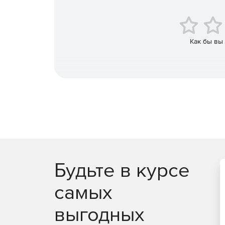
Как бы вы
Будьте в курсе
самых
выгодных