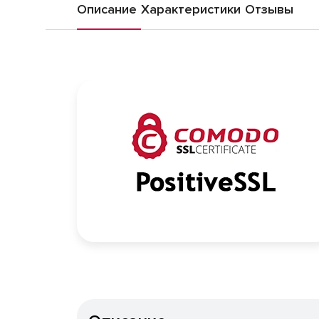
Описание
Характеристики
Отзывы