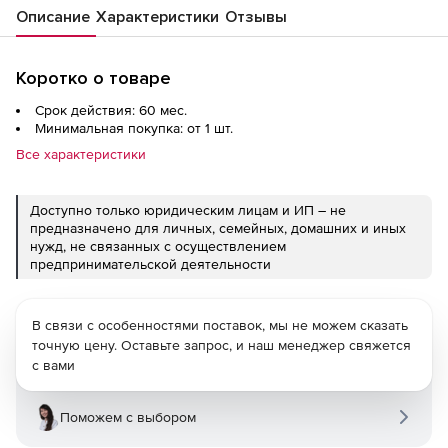
Описание
Характеристики
Отзывы
Коротко о товаре
Срок действия: 60 мес.
Минимальная покупка: от 1 шт.
Все характеристики
Доступно только юридическим лицам и ИП – не
предназначено для личных, семейных, домашних и иных
нужд, не связанных с осуществлением
предпринимательской деятельности
В связи с особенностями поставок, мы не можем сказать
точную цену. Оставьте запрос, и наш менеджер свяжется
с вами
Поможем с выбором