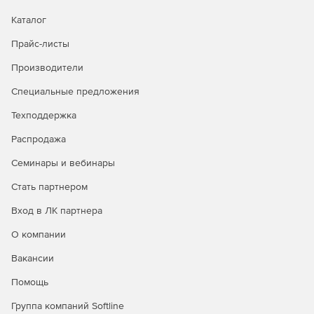
Каталог
Прайс-листы
Производители
Специальные предложения
Техподдержка
Распродажа
Семинары и вебинары
Стать партнером
Вход в ЛК партнера
О компании
Вакансии
Помощь
Группа компаний Softline