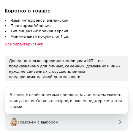
Коротко о товаре
Язык интерфейса: английский
Платформа: Windows
Тип лицензии: полная версия
Минимальная покупка: от 1 шт.
Все характеристики
Доступно только юридическим лицам и ИП – не
предназначено для личных, семейных, домашних и иных
нужд, не связанных с осуществлением
предпринимательской деятельности
В связи с особенностями поставок, мы не можем сказать
точную цену. Оставьте запрос, и наш менеджер свяжется
с вами
Поможем с выбором