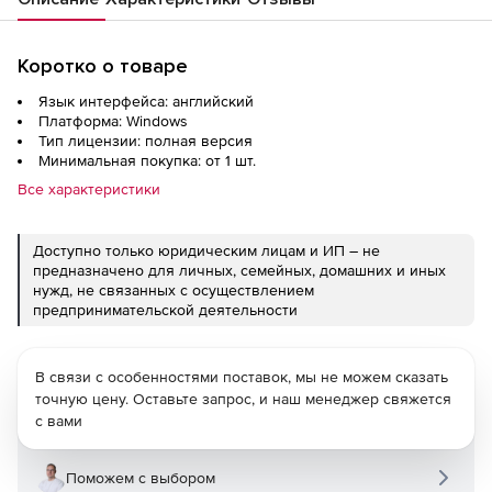
Коротко о товаре
Язык интерфейса: английский
Платформа: Windows
Тип лицензии: полная версия
Минимальная покупка: от 1 шт.
Все характеристики
Доступно только юридическим лицам и ИП – не
предназначено для личных, семейных, домашних и иных
нужд, не связанных с осуществлением
предпринимательской деятельности
В связи с особенностями поставок, мы не можем сказать
точную цену. Оставьте запрос, и наш менеджер свяжется
с вами
Поможем с выбором