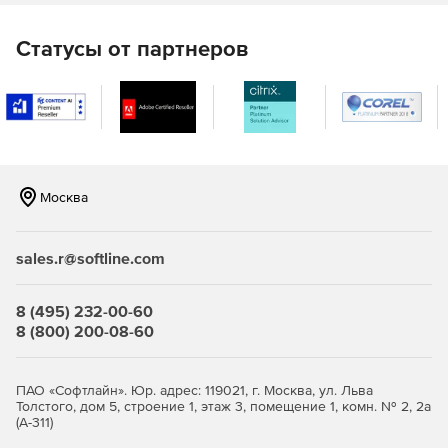
Статусы от партнеров
Москва
sales.r@softline.com
8 (495) 232-00-60
8 (800) 200-08-60
ПАО «Софтлайн». Юр. адрес: 119021, г. Москва, ул. Льва
Толстого, дом 5, строение 1, этаж 3, помещение 1, комн. № 2, 2а
(А-311)