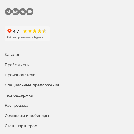
Каталог
Прайс-листы
Производители
Специальные предложения
Техподдержка
Распродажа
Семинары и вебинары
Стать партнером