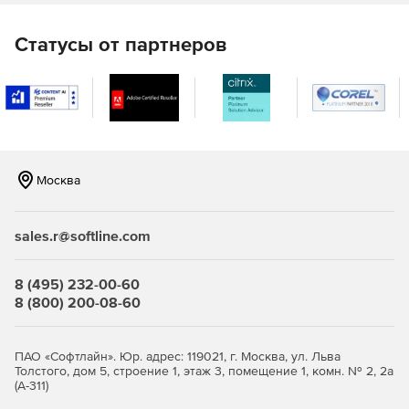
Статусы от партнеров
Москва
sales.r@softline.com
8 (495) 232-00-60
8 (800) 200-08-60
ПАО «Софтлайн». Юр. адрес: 119021, г. Москва, ул. Льва
Толстого, дом 5, строение 1, этаж 3, помещение 1, комн. № 2, 2а
(А-311)