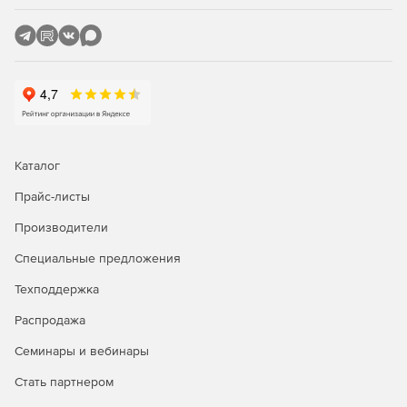
Каталог
Прайс-листы
Производители
Специальные предложения
Техподдержка
Распродажа
Семинары и вебинары
Стать партнером