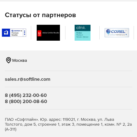
Статусы от партнеров
Москва
sales.r@softline.com
8 (495) 232-00-60
8 (800) 200-08-60
ПАО «Софтлайн». Юр. адрес: 119021, г. Москва, ул. Льва
Толстого, дом 5, строение 1, этаж 3, помещение 1, комн. № 2, 2а
(А-311)