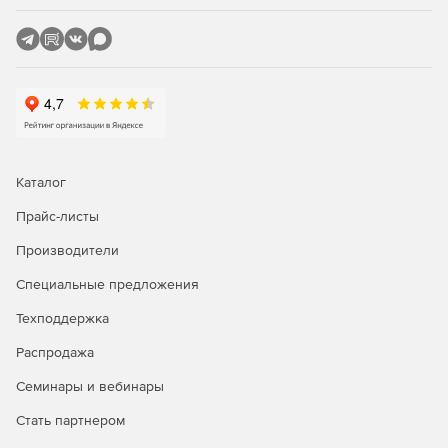
Каталог
Прайс-листы
Производители
Специальные предложения
Техподдержка
Распродажа
Семинары и вебинары
Стать партнером