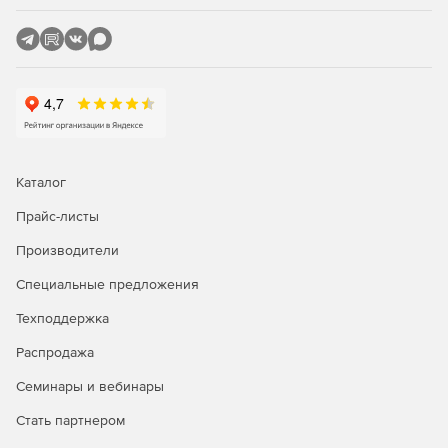
Каталог
Прайс-листы
Производители
Специальные предложения
Техподдержка
Распродажа
Семинары и вебинары
Стать партнером