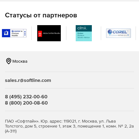
Статусы от партнеров
Москва
sales.r@softline.com
8 (495) 232-00-60
8 (800) 200-08-60
ПАО «Софтлайн». Юр. адрес: 119021, г. Москва, ул. Льва
Толстого, дом 5, строение 1, этаж 3, помещение 1, комн. № 2, 2а
(А-311)