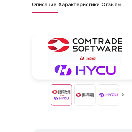
Описание
Характеристики
Отзывы
Впер