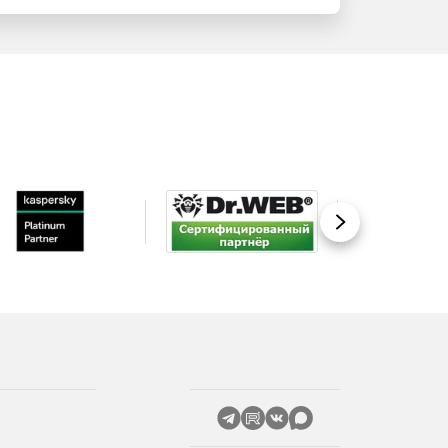
Вперед