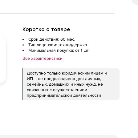
Коротко о товаре
Срок действия: 60 мес.
Тип лицензии: техподдержка
Минимальная покупка: от 1 шт.
Все характеристики
Доступно только юридическим лицам и
ИП – не предназначено для личных,
семейных, домашних и иных нужд, не
связанных с осуществлением
предпринимательской деятельности
ед