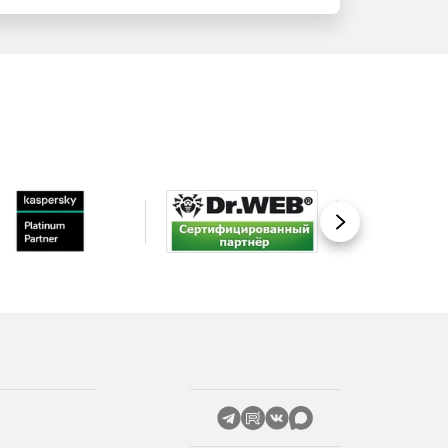
Вперед