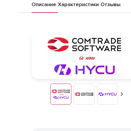
Описание
Характеристики
Отзывы
Впер