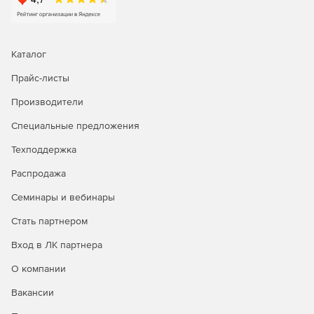
Каталог
Прайс-листы
Производители
Специальные предложения
Техподдержка
Распродажа
Семинары и вебинары
Стать партнером
Вход в ЛК партнера
О компании
Вакансии