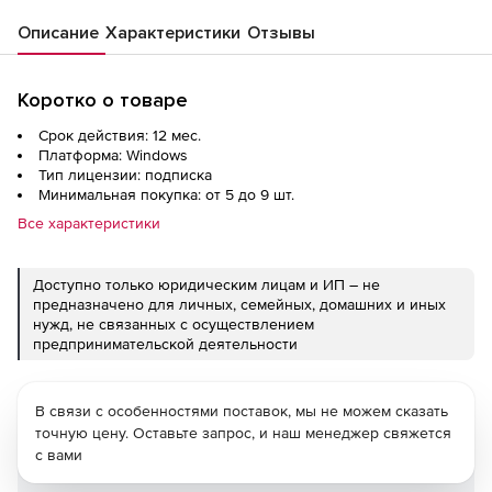
Описание
Характеристики
Отзывы
Коротко о товаре
Срок действия: 12 мес.
Платформа: Windows
Тип лицензии: подписка
Минимальная покупка: от 5 до 9 шт.
Все характеристики
Доступно только юридическим лицам и ИП – не
предназначено для личных, семейных, домашних и иных
нужд, не связанных с осуществлением
предпринимательской деятельности
В связи с особенностями поставок, мы не можем сказать
точную цену. Оставьте запрос, и наш менеджер свяжется
с вами