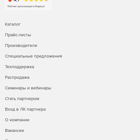
Каталог
Прайс-листы
Производители
Специальные предложения
Техподдержка
Распродажа
Семинары и вебинары
Стать партнером
Вход в ЛК партнера
О компании
Вакансии