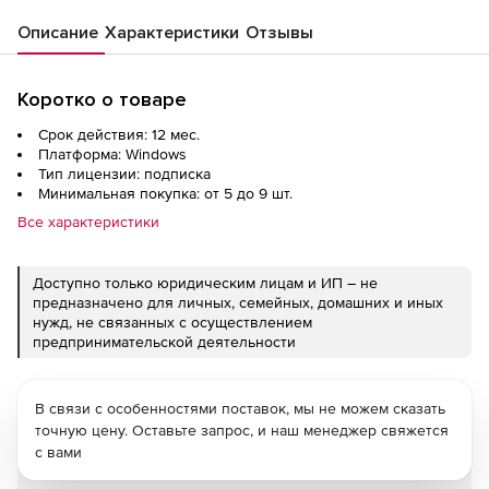
Описание
Характеристики
Отзывы
Коротко о товаре
Срок действия: 12 мес.
Платформа: Windows
Тип лицензии: подписка
Минимальная покупка: от 5 до 9 шт.
Все характеристики
Доступно только юридическим лицам и ИП – не
предназначено для личных, семейных, домашних и иных
нужд, не связанных с осуществлением
предпринимательской деятельности
В связи с особенностями поставок, мы не можем сказать
точную цену. Оставьте запрос, и наш менеджер свяжется
с вами