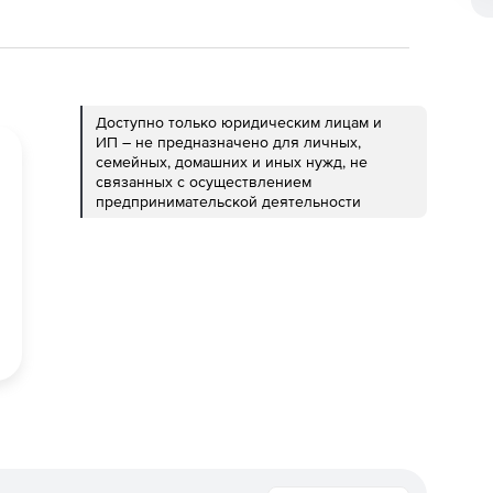
Доступно только юридическим лицам и
ИП – не предназначено для личных,
семейных, домашних и иных нужд, не
связанных с осуществлением
предпринимательской деятельности