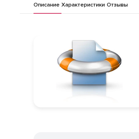
Описание
Характеристики
Отзывы