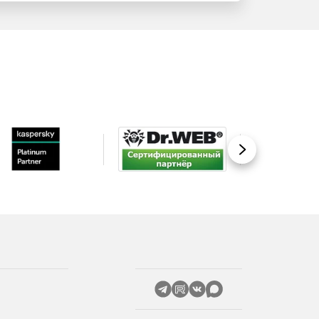
Вперед