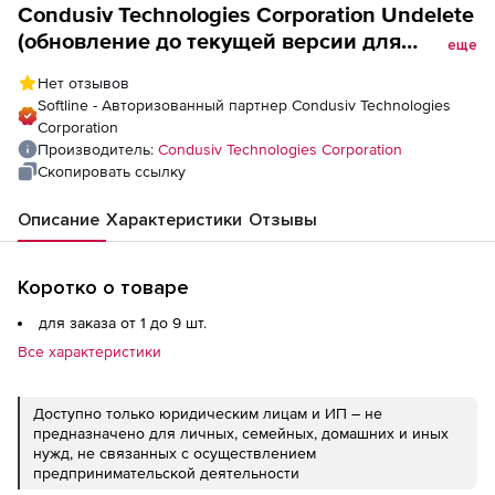
Condusiv Technologies Corporation Undelete
(обновление до текущей версии для
еще
государственных учреждений), Версия
Нет отзывов
Professional. Количество лицензий
Softline - Авторизованный партнер Condusiv Technologies
Corporation
Производитель:
Condusiv Technologies Corporation
Скопировать ссылку
Описание
Характеристики
Отзывы
Коротко о товаре
для заказа от 1 до 9 шт.
Все характеристики
Доступно только юридическим лицам и ИП – не
предназначено для личных, семейных, домашних и иных
нужд, не связанных с осуществлением
предпринимательской деятельности