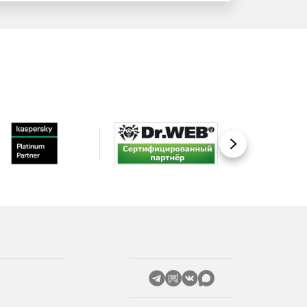
Вперед