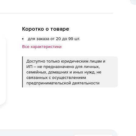
Коротко о товаре
для заказа от 20 до 99 шт.
Все характеристики
Доступно только юридическим лицам и
ИП – не предназначено для личных,
семейных, домашних и иных нужд, не
связанных с осуществлением
предпринимательской деятельности