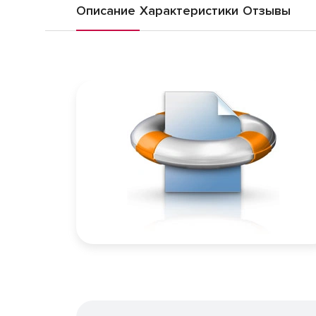
Описание
Характеристики
Отзывы