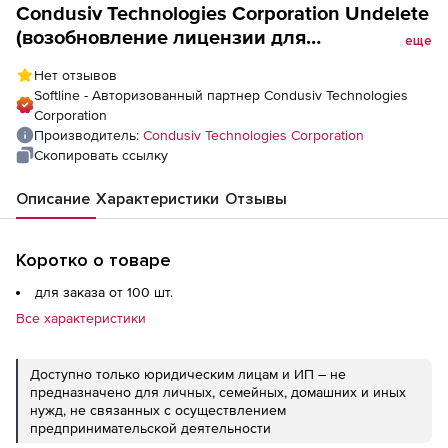
Condusiv Technologies Corporation Undelete
(возобновление лицензии для
еще
государственных учреждений), Версия
Нет отзывов
Server. Количество лицензий
Softline - Авторизованный партнер Condusiv Technologies
Corporation
Производитель:
Condusiv Technologies Corporation
Скопировать ссылку
Описание
Характеристики
Отзывы
Коротко о товаре
для заказа от 100 шт.
Все характеристики
Доступно только юридическим лицам и ИП – не
предназначено для личных, семейных, домашних и иных
нужд, не связанных с осуществлением
предпринимательской деятельности