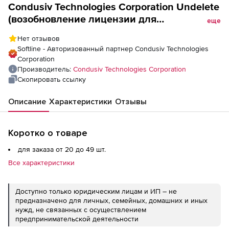
Condusiv Technologies Corporation Undelete
(возобновление лицензии для
еще
академических учреждений), Версия
Нет отзывов
Server. Количество лицензий
Softline - Авторизованный партнер Condusiv Technologies
Corporation
Производитель:
Condusiv Technologies Corporation
Скопировать ссылку
Описание
Характеристики
Отзывы
Коротко о товаре
для заказа от 20 до 49 шт.
Все характеристики
Доступно только юридическим лицам и ИП – не
предназначено для личных, семейных, домашних и иных
нужд, не связанных с осуществлением
предпринимательской деятельности