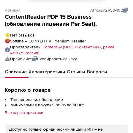
Артикул:
AF15-2P2V50-102
ContentReader PDF 15 Business
(обновление лицензии Per Seat),
Нет отзывов
Softline – CONTENT AI Premium Reseller
Производитель:
Content AI (ООО «Контент ИИ», ранее
ABBYY Россия)
Прайс-лист
Скопировать ссылку
Описание
Характеристики
Отзывы
Вопросы
Коротко о товаре
Тип лицензии: обновление
Минимальная покупка: от 26 до 50 шт.
Все характеристики
Доступно только юридическим лицам и ИП – не