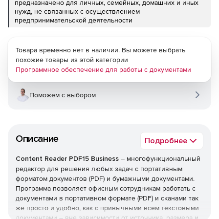
предназначено для личных, семейных, домашних и иных
нужд, не связанных с осуществлением
предпринимательской деятельности
Товара временно нет в наличии. Вы можете выбрать
похожие товары из этой категории
Программное обеспечение для работы с документами
Поможем с выбором
Описание
Подробнее
Content Reader PDF​15 Business
– многофункциональный
редактор для решения любых задач с портативным
форматом документов (PDF) и бумажными документами.
Программа позволяет офисным сотрудникам работать с
документами в портативном формате (PDF) и сканами так
же просто и удобно, как с привычными всем текстовыми
документами – вне зависимости от источника, размера и