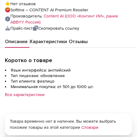
Нет отзывов
Softline – CONTENT AI Premium Reseller
Производитель:
Content AI (ООО «Контент ИИ», ранее
ABBYY Россия)
Прайс-лист
Скопировать ссылку
Описание
Характеристики
Отзывы
Коротко о товаре
Язык интерфейса: английский
Тип лицензии: обновление
Тип клиента: физлицо
Минимальная покупка: от 501 до 1000 шт.
Все характеристики
Товара временно нет в наличии. Вы можете выбрать
похожие товары из этой категории
Словари