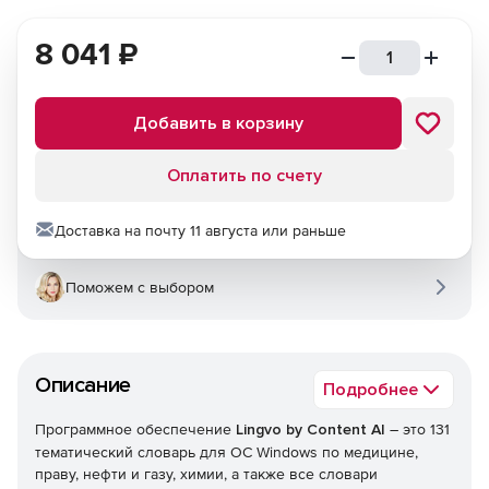
8 041
₽
Добавить в корзину
Оплатить по счету
Доставка на почту 11 августа или раньше
Поможем с выбором
Описание
Подробнее
Программное обеспечение
Lingvo by Content AI​
– это 131
тематический словарь для ОС Windows по медицине,
праву, нефти и газу, химии, а также все словари