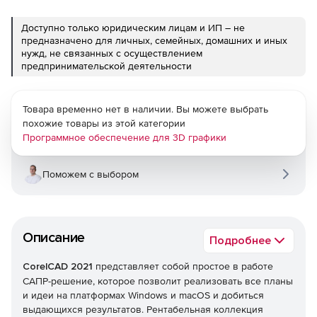
Доступно только юридическим лицам и ИП – не
предназначено для личных, семейных, домашних и иных
нужд, не связанных с осуществлением
предпринимательской деятельности
Товара временно нет в наличии. Вы можете выбрать
похожие товары из этой категории
Программное обеспечение для 3D графики
Поможем с выбором
Описание
Подробнее
CorelCAD 2021
представляет собой простое в работе
САПР-решение, которое позволит реализовать все планы
и идеи на платформах Windows и macOS и добиться
выдающихся результатов. Рентабельная коллекция