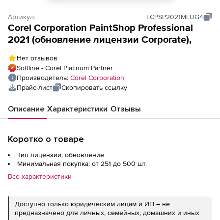
Артикул:
LCPSP2021MLUG4
Corel Corporation PaintShop Professional
2021 (обновление лицензии Corporate),
Нет отзывов
Softline - Corel Platinum Partner
Производитель:
Corel Corporation
Прайс-лист
Скопировать ссылку
Описание
Характеристики
Отзывы
Коротко о товаре
Тип лицензии: обновление
Минимальная покупка: от 251 до 500 шт.
Все характеристики
Доступно только юридическим лицам и ИП – не
предназначено для личных, семейных, домашних и иных