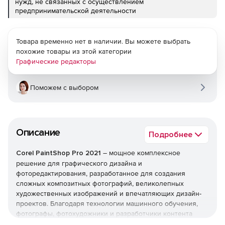
нужд, не связанных с осуществлением
предпринимательской деятельности
Товара временно нет в наличии. Вы можете выбрать
похожие товары из этой категории
Графические редакторы
Поможем с выбором
Описание
Подробнее
Corel PaintShop Pro 2021
– мощное комплексное
решение для графического дизайна и
фоторедактирования, разработанное для создания
сложных композитных фотографий, великолепных
художественных изображений и впечатляющих дизайн-
проектов. Благодаря технологии машинного обучения,
фотографы, фотохудожники и разработчики контента
смогут быстро создавать замечательные изображения,