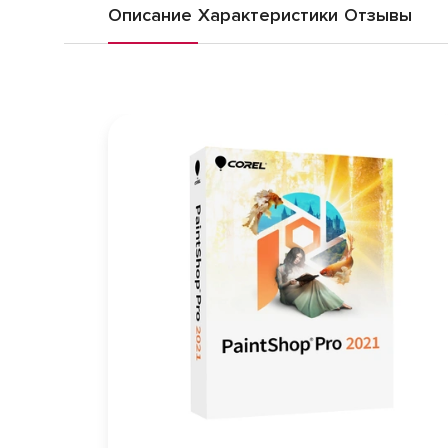
Описание
Характеристики
Отзывы