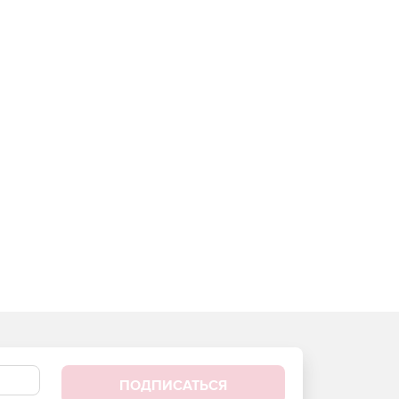
ПОДПИСАТЬСЯ