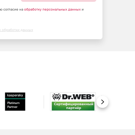
аю согласие на
обработку персональных данных
и
х обработки данных
Вперед