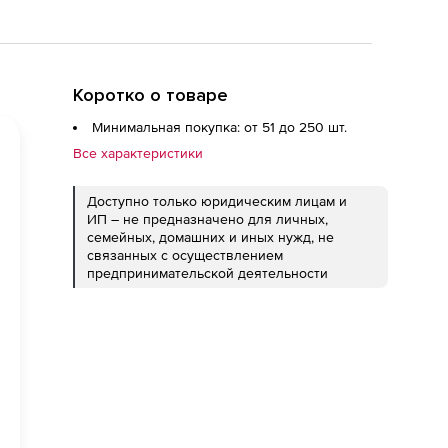
Коротко о товаре
Минимальная покупка: от 51 до 250 шт.
Все характеристики
Доступно только юридическим лицам и
ИП – не предназначено для личных,
семейных, домашних и иных нужд, не
связанных с осуществлением
предпринимательской деятельности