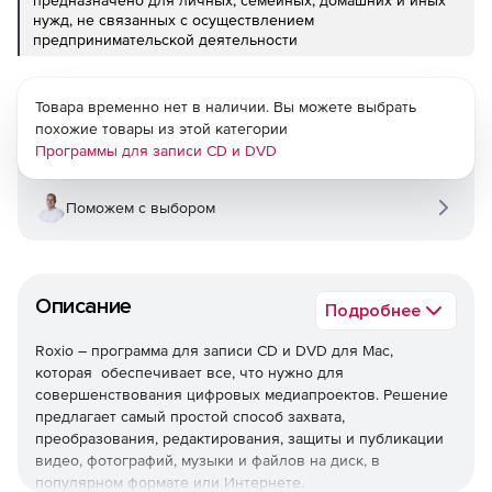
предназначено для личных, семейных, домашних и иных
нужд, не связанных с осуществлением
предпринимательской деятельности
Товара временно нет в наличии. Вы можете выбрать
похожие товары из этой категории
Программы для записи CD и DVD
Поможем с выбором
Описание
Подробнее
Roxio – программа для записи CD и DVD для Mac,
которая обеспечивает все, что нужно для
совершенствования цифровых медиапроектов. Решение
предлагает самый простой способ захвата,
преобразования, редактирования, защиты и публикации
видео, фотографий, музыки и файлов на диск, в
популярном формате или Интернете.