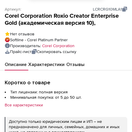
Артикул:
LCRCRG10MLA1
Corel Corporation Roxio Creator Enterprise
Gold (академическая версия 10),
Нет отзывов
Softline - Corel Platinum Partner
Производитель:
Corel Corporation
Прайс-лист
Скопировать ссылку
Описание
Характеристики
Отзывы
Коротко о товаре
Тип лицензии: полная версия
Минимальная покупка: от 5 до 50 шт.
Все характеристики
Доступно только юридическим лицам и ИП – не
предназначено для личных, семейных, домашних и иных