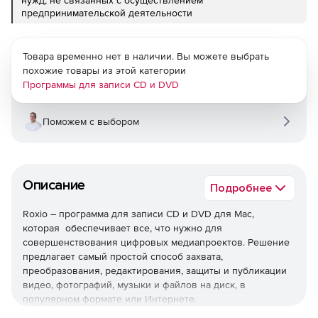
нужд, не связанных с осуществлением
предпринимательской деятельности
Товара временно нет в наличии. Вы можете выбрать
похожие товары из этой категории
Программы для записи CD и DVD
Поможем с выбором
Описание
Подробнее
Roxio – программа для записи CD и DVD для Mac,
которая обеспечивает все, что нужно для
совершенствования цифровых медиапроектов. Решение
предлагает самый простой способ захвата,
преобразования, редактирования, защиты и публикации
видео, фотографий, музыки и файлов на диск, в
популярном формате или Интернете.