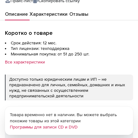
Прайс-лист
Скопировать ссылку
Описание
Характеристики
Отзывы
Коротко о товаре
Срок действия: 12 мес.
Тип лицензии: техподдержка
Минимальная покупка: от 51 до 250 шт.
Все характеристики
Доступно только юридическим лицам и ИП – не
предназначено для личных, семейных, домашних и иных
нужд, не связанных с осуществлением
предпринимательской деятельности
Товара временно нет в наличии. Вы можете выбрать
похожие товары из этой категории
Программы для записи CD и DVD