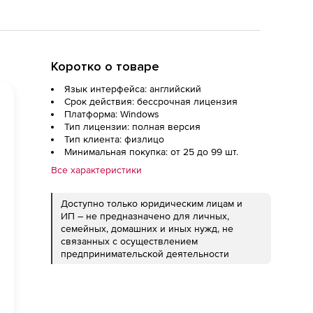
Коротко о товаре
Язык интерфейса: английский
Срок действия: бессрочная лицензия
Платформа: Windows
Тип лицензии: полная версия
Тип клиента: физлицо
Минимальная покупка: от 25 до 99 шт.
Все характеристики
Доступно только юридическим лицам и
ИП – не предназначено для личных,
семейных, домашних и иных нужд, не
связанных с осуществлением
предпринимательской деятельности