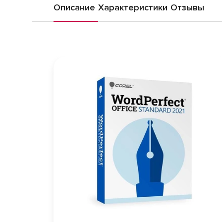
Описание
Характеристики
Отзывы