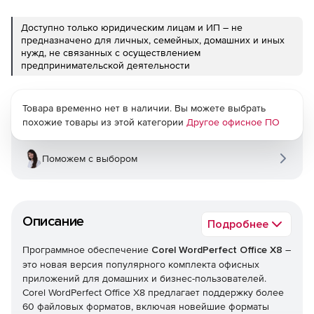
Доступно только юридическим лицам и ИП – не
предназначено для личных, семейных, домашних и иных
нужд, не связанных с осуществлением
предпринимательской деятельности
Товара временно нет в наличии. Вы можете выбрать
похожие товары из этой категории
Другое офисное ПО
Поможем с выбором
Описание
Подробнее
Программное обеспечение
Corel WordPerfect Office X8
–
это новая версия популярного комплекта офисных
приложений для домашних и бизнес-пользователей.
Corel WordPerfect Office X8 предлагает поддержку более
60 файловых форматов, включая новейшие форматы