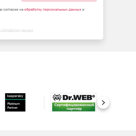
аю согласие на
обработку персональных данных
и
х обработки данных
Вперед