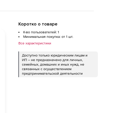
Коротко о товаре
К-во пользователей: 1
Минимальная покупка: от 1 шт.
Все характеристики
Доступно только юридическим лицам и
ИП – не предназначено для личных,
семейных, домашних и иных нужд, не
связанных с осуществлением
предпринимательской деятельности