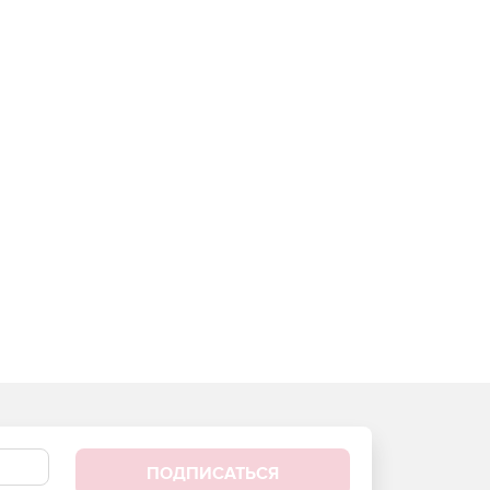
ПОДПИСАТЬСЯ