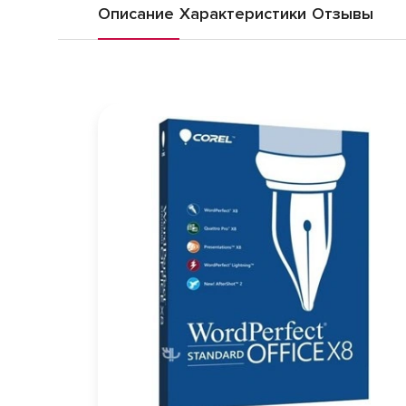
Описание
Характеристики
Отзывы